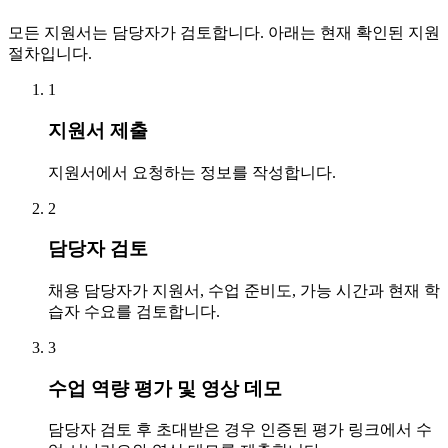
모든 지원서는 담당자가 검토합니다. 아래는 현재 확인된 지원
절차입니다.
1
지원서 제출
지원서에서 요청하는 정보를 작성합니다.
2
담당자 검토
채용 담당자가 지원서, 수업 준비도, 가능 시간과 현재 학
습자 수요를 검토합니다.
3
수업 역량 평가 및 영상 데모
담당자 검토 후 초대받은 경우 인증된 평가 링크에서 수