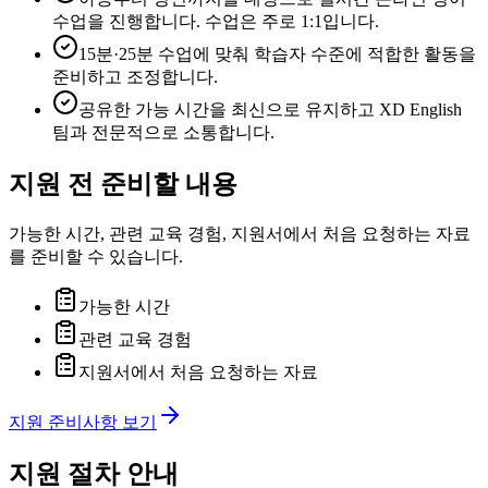
수업을 진행합니다. 수업은 주로 1:1입니다.
15분·25분 수업에 맞춰 학습자 수준에 적합한 활동을
준비하고 조정합니다.
공유한 가능 시간을 최신으로 유지하고 XD English
팀과 전문적으로 소통합니다.
지원 전 준비할 내용
가능한 시간, 관련 교육 경험, 지원서에서 처음 요청하는 자료
를 준비할 수 있습니다.
가능한 시간
관련 교육 경험
지원서에서 처음 요청하는 자료
지원 준비사항 보기
지원 절차 안내