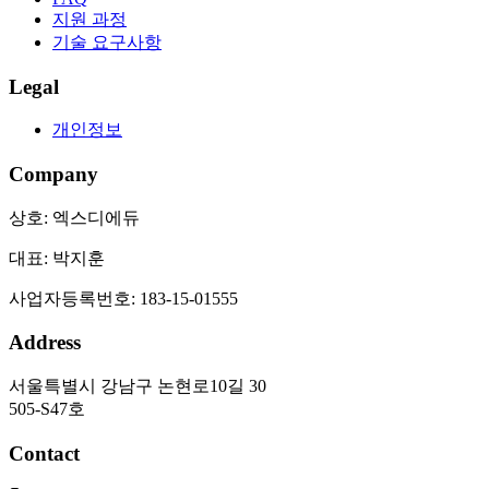
지원 과정
기술 요구사항
Legal
개인정보
Company
상호:
엑스디에듀
대표:
박지훈
사업자등록번호:
183-15-01555
Address
서울특별시 강남구 논현로10길 30
505-S47호
Contact