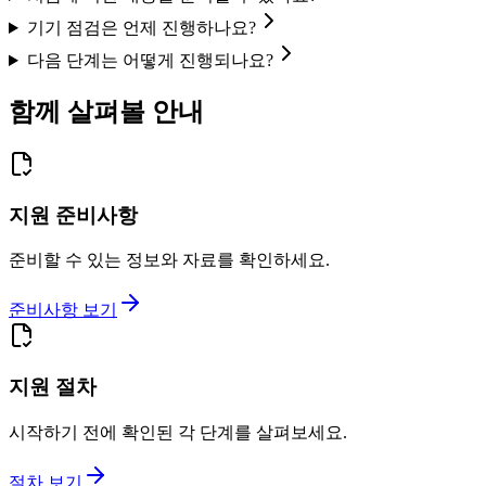
기기 점검은 언제 진행하나요?
다음 단계는 어떻게 진행되나요?
함께 살펴볼 안내
지원 준비사항
준비할 수 있는 정보와 자료를 확인하세요.
준비사항 보기
지원 절차
시작하기 전에 확인된 각 단계를 살펴보세요.
절차 보기