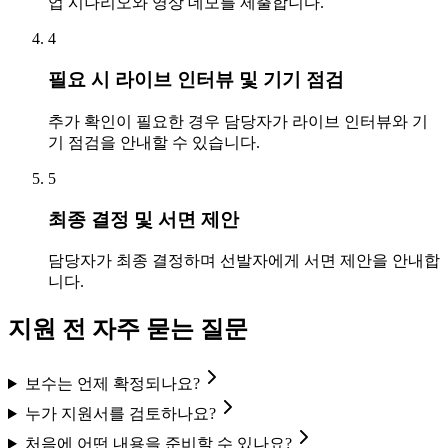
업 시나리오와 영상 데모를 제출합니다.
4
필요 시 라이브 인터뷰 및 기기 점검
추가 확인이 필요한 경우 담당자가 라이브 인터뷰와 기
기 점검을 안내할 수 있습니다.
5
최종 결정 및 서면 제안
담당자가 최종 결정하며 선발자에게 서면 제안을 안내합
니다.
지원 전 자주 묻는 질문
보수는 언제 확정되나요?
누가 지원서를 검토하나요?
처음에 어떤 내용을 준비할 수 있나요?