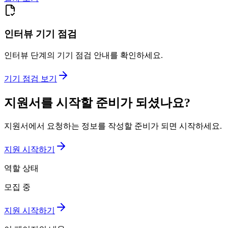
인터뷰 기기 점검
인터뷰 단계의 기기 점검 안내를 확인하세요.
기기 점검 보기
지원서를 시작할 준비가 되셨나요?
지원서에서 요청하는 정보를 작성할 준비가 되면 시작하세요.
지원 시작하기
역할 상태
모집 중
지원 시작하기