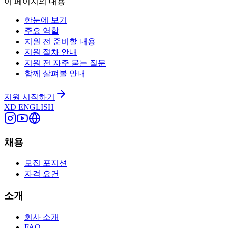
이 페이지의 내용
한눈에 보기
주요 역할
지원 전 준비할 내용
지원 절차 안내
지원 전 자주 묻는 질문
함께 살펴볼 안내
지원 시작하기
XD
ENGLISH
채용
모집 포지션
자격 요건
소개
회사 소개
FAQ