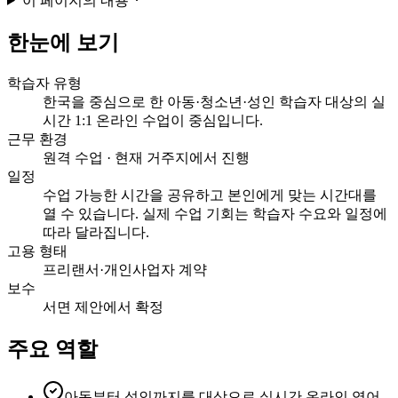
이 페이지의 내용
한눈에 보기
학습자 유형
한국을 중심으로 한 아동·청소년·성인 학습자 대상의 실
시간 1:1 온라인 수업이 중심입니다.
근무 환경
원격 수업 · 현재 거주지에서 진행
일정
수업 가능한 시간을 공유하고 본인에게 맞는 시간대를
열 수 있습니다. 실제 수업 기회는 학습자 수요와 일정에
따라 달라집니다.
고용 형태
프리랜서·개인사업자 계약
보수
서면 제안에서 확정
주요 역할
아동부터 성인까지를 대상으로 실시간 온라인 영어